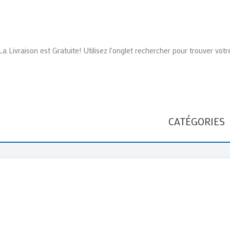
La Livraison est Gratuite! Utilisez l'onglet rechercher pour trouver votr
CATÉGORIES