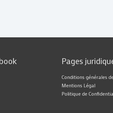
ebook
Pages juridiqu
Conditions générales d
Mentions Légal
Politique de Confidentia