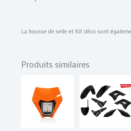
La housse de selle et Kit déco sont égalemen
Produits similaires