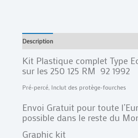
Description
Informations complémentai
Kit Plastique complet Type 
sur les 250 125 RM 92 1992
Pré-percé, Inclut des protège-fourches
Envoi Gratuit pour toute l’E
possible dans le reste du Mo
Graphic kit