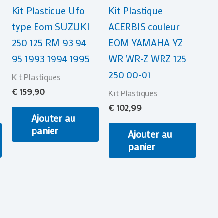
Kit Plastique Ufo
Kit Plastique
type Eom SUZUKI
ACERBIS couleur
)
250 125 RM 93 94
EOM YAMAHA YZ
95 1993 1994 1995
WR WR-Z WRZ 125
250 00-01
Kit Plastiques
€
159,90
Kit Plastiques
€
102,99
Ajouter au
panier
Ajouter au
panier