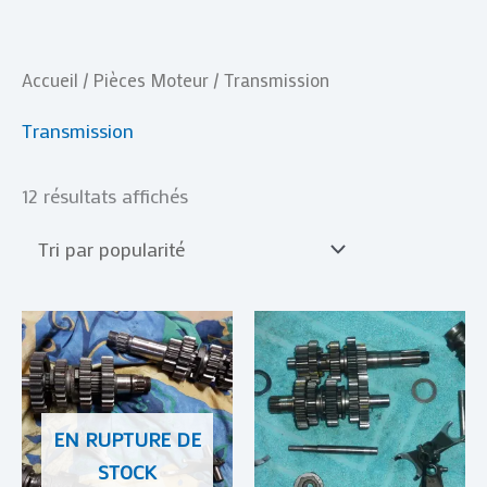
Trié
Accueil
/
Pièces Moteur
/ Transmission
par
popularité
Transmission
12 résultats affichés
EN RUPTURE DE
STOCK