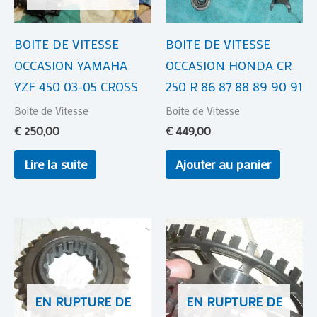
BOITE DE VITESSE
BOITE DE VITESSE
OCCASION YAMAHA
OCCASION HONDA CR
YZF 450 03-05 CROSS
250 R 86 87 88 89 90 91
Boite de Vitesse
Boite de Vitesse
€
250,00
€
449,00
Lire la suite
Ajouter au panier
EN RUPTURE DE
EN RUPTURE DE