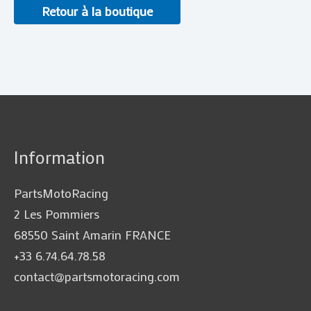
Retour à la boutique
Information
PartsMotoRacing
2 Les Pommiers
68550 Saint Amarin FRANCE
+33 6.74.64.78.58
contact@partsmotoracing.com