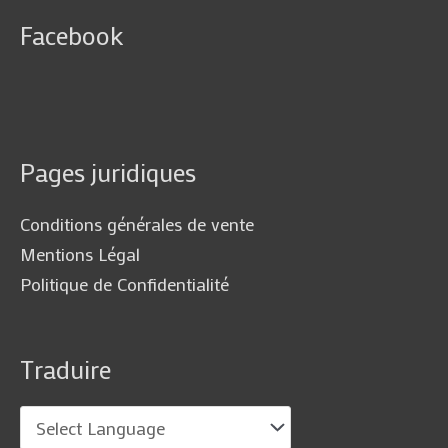
Facebook
Pages juridiques
Conditions générales de vente
Mentions Légal
Politique de Confidentialité
Traduire