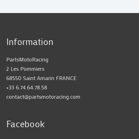
Information
PartsMotoRacing
2 Les Pommiers
68550 Saint Amarin FRANCE
+33 6.74.64.78.58
contact@partsmotoracing.com
Facebook