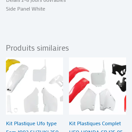
Side Panel White
Produits similaires
Kit Plastique Ufo type
Kit Plastiques Complet