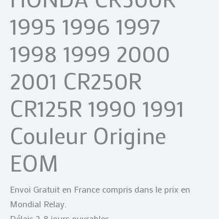
1995 1996 1997
1998 1999 2000
2001 CR250R
CR125R 1990 1991
Couleur Origine
EOM
Envoi Gratuit en France compris dans le prix en
Mondial Relay.
Délais 2-8 jours ouvrables