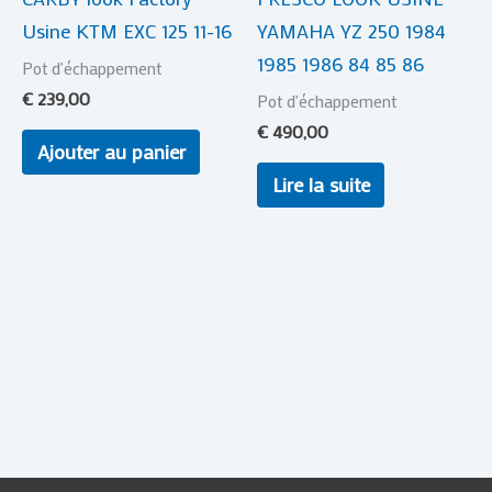
Usine KTM EXC 125 11-16
YAMAHA YZ 250 1984
1985 1986 84 85 86
Pot d'échappement
€
239,00
Pot d'échappement
€
490,00
Ajouter au panier
Lire la suite