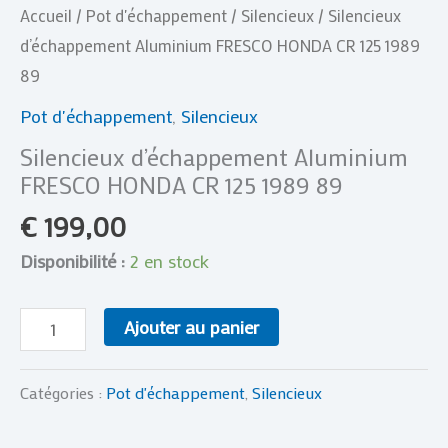
Accueil
/
Pot d'échappement
/
Silencieux
/ Silencieux
d’échappement Aluminium FRESCO HONDA CR 125 1989
89
Pot d'échappement
,
Silencieux
Silencieux d’échappement Aluminium
FRESCO HONDA CR 125 1989 89
€
199,00
Disponibilité :
2 en stock
Ajouter au panier
Catégories :
Pot d'échappement
,
Silencieux