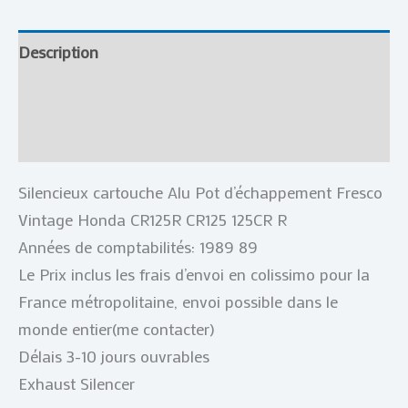
Description
Informations complémentaires
Avis (0)
Silencieux cartouche Alu Pot d’échappement Fresco
Vintage Honda CR125R CR125 125CR R
Années de comptabilités: 1989 89
Le Prix inclus les frais d’envoi en colissimo pour la
France métropolitaine, envoi possible dans le
monde entier(me contacter)
Délais 3-10 jours ouvrables
Exhaust Silencer