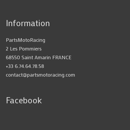
Information
PartsMotoRacing
2 Les Pommiers
68550 Saint Amarin FRANCE
+33 6.74.64.78.58
contact@partsmotoracing.com
Facebook