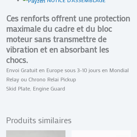
Ces renforts offrent une protection
maximale du cadre et du bloc
moteur sans transmettre de
vibration et en absorbant les
chocs.
Envoi Gratuit en Europe sous 3-10 jours en Mondial
Relay ou Chrono Relai Pickup
Skid Plate, Engine Guard
Produits similaires