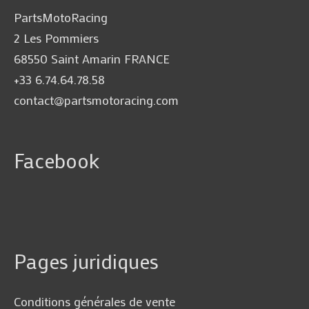
PartsMotoRacing
2 Les Pommiers
68550 Saint Amarin FRANCE
+33 6.74.64.78.58
contact@partsmotoracing.com
Facebook
Pages juridiques
Conditions générales de vente