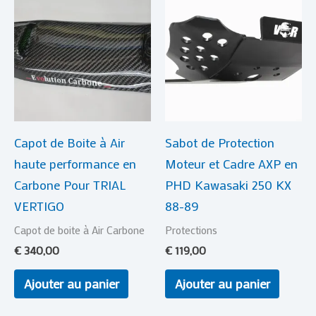
Capot de Boite à Air
Sabot de Protection
haute performance en
Moteur et Cadre AXP en
Carbone Pour TRIAL
PHD Kawasaki 250 KX
VERTIGO
88-89
Capot de boite à Air Carbone
Protections
€
340,00
€
119,00
Ajouter au panier
Ajouter au panier