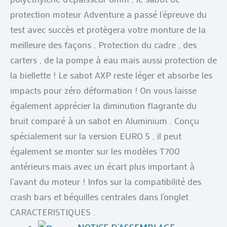
protection moteur Adventure a passé l’épreuve du
test avec succès et protègera votre monture de la
meilleure des façons . Protection du cadre , des
carters , de la pompe à eau mais aussi protection de
la biellette ! Le sabot AXP reste léger et absorbe les
impacts pour zéro déformation ! On vous laisse
également apprécier la diminution flagrante du
bruit comparé à un sabot en Aluminium . Conçu
spécialement sur la version EURO 5 , il peut
également se monter sur les modèles T700
antérieurs mais avec un écart plus important à
l’avant du moteur ! Infos sur la compatibilité des
crash bars et béquilles centrales dans l’onglet
CARACTERISTIQUES .
NOTICE D’ASSEMBLAGE