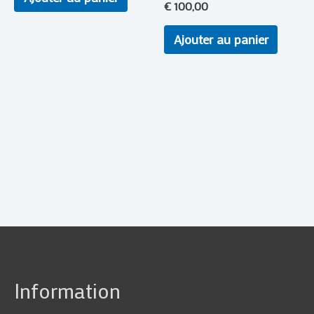
€
100,00
Ajouter au panier
Information