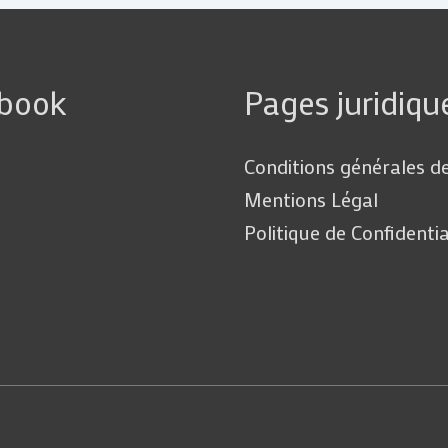
ebook
Pages juridiqu
Conditions générales d
Mentions Légal
Politique de Confidentia