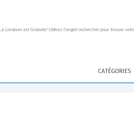
La Livraison est Gratuite! Utilisez l'onglet rechercher pour trouver votr
CATÉGORIES