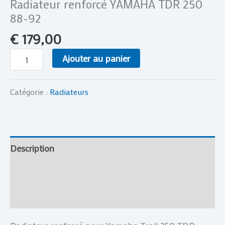
Radiateur renforcé YAMAHA TDR 250
88-92
€
179,00
Ajouter au panier
Catégorie :
Radiateurs
Description
Informations complémentaires
Avis (0)