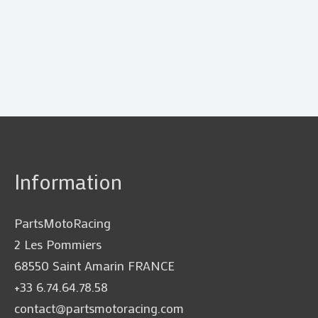
Information
PartsMotoRacing
2 Les Pommiers
68550 Saint Amarin FRANCE
+33 6.74.64.78.58
contact@partsmotoracing.com