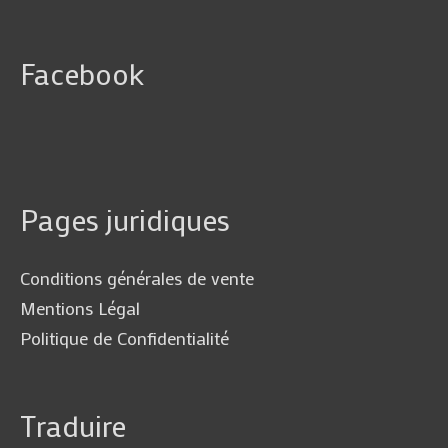
Facebook
Pages juridiques
Conditions générales de vente
Mentions Légal
Politique de Confidentialité
Traduire