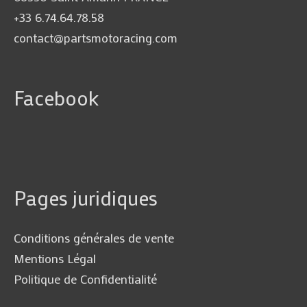
+33 6.74.64.78.58
contact@partsmotoracing.com
Facebook
Pages juridiques
Conditions générales de vente
Mentions Légal
Politique de Confidentialité