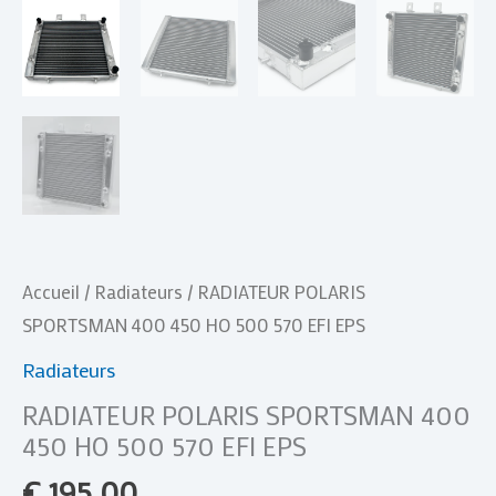
Accueil
/
Radiateurs
/ RADIATEUR POLARIS
SPORTSMAN 400 450 HO 500 570 EFI EPS
Radiateurs
RADIATEUR POLARIS SPORTSMAN 400
450 HO 500 570 EFI EPS
€
195,00