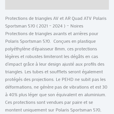
Avis (0)
Protections de triangles AV et AR Quad ATV Polaris
Sportsman 570 ( 2021 – 2024 ) – Noires
Protections de triangles avants et arrières pour
Polaris Sportsman 570. Conçues en plastique
polyéthylène d’épaisseur 8mm, ces protections
légères et robustes limiteront les dégâts en cas
d’impact grâce à leur design ajusté aux profils des
triangles. Les tubes et soufflets seront également
protégés des projections. Le PEHD ne subit pas les
déformations, ne génère pas de vibrations et est 30
à 40% plus léger que son équivalent en aluminium.
Ces protections sont vendues par paire et se
montent uniquement sur Polaris Sportsman 570,