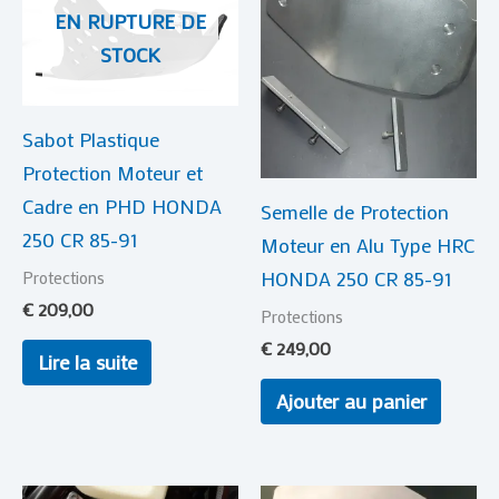
EN RUPTURE DE
STOCK
Sabot Plastique
Protection Moteur et
Cadre en PHD HONDA
Semelle de Protection
250 CR 85-91
Moteur en Alu Type HRC
HONDA 250 CR 85-91
Protections
€
209,00
Protections
€
249,00
Lire la suite
Ajouter au panier