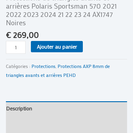
arrières Polaris Sportsman 570 2021
2022 2023 2024 21 22 23 24 AX1747
Noires
€
269,00
Ajouter au panier
Catégories :
Protections
,
Protections AXP 8mm de
triangles avants et arrières PEHD
Description
Informations complémentaires