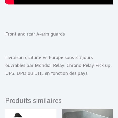
Front and rear A-arm guards
Livraison gratuite en Europe sous 3-7 jours
ouvrables par Mondial Relay, Chrono Relay Pick up,
UPS, DPD ou DHL en fonction des pays
Produits similaires