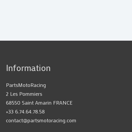
Information
PartsMotoRacing
2 Les Pommiers
68550 Saint Amarin FRANCE
+33 6.74.64.78.58
contact@partsmotoracing.com