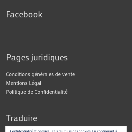
Facebook
Pages juridiques
Conditions générales de vente
Mentions Légal
Politique de Confidentialité
Traduire
Confidentialité et cookies : ce site utilise des cookies. En continuant à