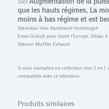
Augmentation de la puiss
2007
que les hauts régimes, La 
moins à bas régime et est be
Silencieux Inox Aluminium Homologué
Envoi Gratuit pour toute l’Europe. Délais 3
Silencer Muffler Exhaust
Si vous souhaitez un collecteur inox 2 en 1, v
compatible avec ce silencieux
Produits similaires