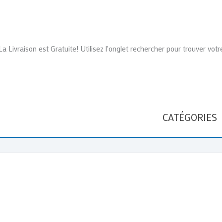
La Livraison est Gratuite! Utilisez l'onglet rechercher pour trouver votr
CATÉGORIES