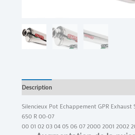
Description
Informations complémentai
Silencieux Pot Echappement GPR Exhaust 
650 R 00-07
00 01 02 03 04 05 06 07 2000 2001 2002 