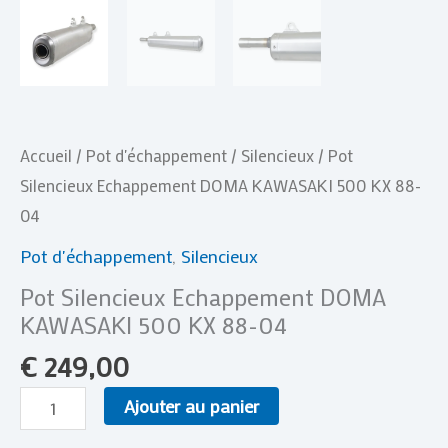
Accueil
/
Pot d'échappement
/
Silencieux
/ Pot
Silencieux Echappement DOMA KAWASAKI 500 KX 88-
04
Pot d'échappement
,
Silencieux
Pot Silencieux Echappement DOMA
KAWASAKI 500 KX 88-04
€
249,00
Ajouter au panier