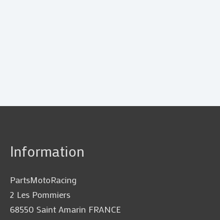
Information
PartsMotoRacing
2 Les Pommiers
68550 Saint Amarin FRANCE