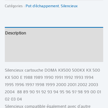
Catégories :
Pot d'échappement
,
Silencieux
Description
Informations complémentaires
Avis (0)
Silencieux cartouche DOMA KX500 500KX KX 500
KX 500 E 1988 1989 1990 1991 1992 1993 1994
1995 1996 1997 1998 1999 2000 2001 2002 2003
2004 88 89 90 91 92 93 94 95 96 97 98 99 00 01
02 03 04
Silencieux compatible également avec d’autre