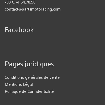
+33 6.74.64.78.58
contact@partsmotoracing.com
Facebook
Pages juridiques
Conditions générales de vente
Mentions Légal
Politique de Confidentialité