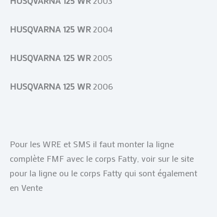
HUSQVARNA 125 WR
2003
HUSQVARNA 125 WR
2004
HUSQVARNA 125 WR
2005
HUSQVARNA 125 WR
2006
Pour les WRE et SMS il faut monter la ligne
complète FMF avec le corps Fatty, voir sur le site
pour la ligne ou le corps Fatty qui sont également
en Vente