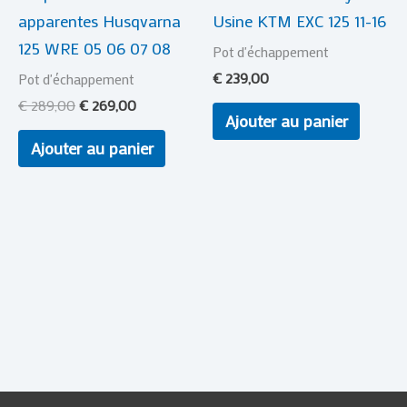
apparentes Husqvarna
Usine KTM EXC 125 11-16
125 WRE 05 06 07 08
Pot d'échappement
€
239,00
Pot d'échappement
€
289,00
€
269,00
Ajouter au panier
Ajouter au panier