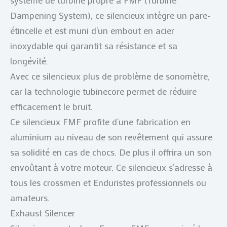
Dampening System), ce silencieux intègre un pare-
étincelle et est muni d’un embout en acier
inoxydable qui garantit sa résistance et sa
longévité.
Avec ce silencieux plus de problème de sonomètre,
car la technologie tubinecore permet de réduire
efficacement le bruit.
Ce silencieux FMF profite d’une fabrication en
aluminium au niveau de son revêtement qui assure
sa solidité en cas de chocs. De plus il offrira un son
envoûtant à votre moteur. Ce silencieux s’adresse à
tous les crossmen et Enduristes professionnels ou
amateurs.
Exhaust Silencer