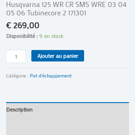
Husqvarna 125 WR CR SMS WRE 03 04
05 06 Tubinecore 2 171301
€
269,00
Disponibilité :
9 en stock
Ajouter au panier
Catégorie :
Pot d'échappement
Description
Informations complémentaires