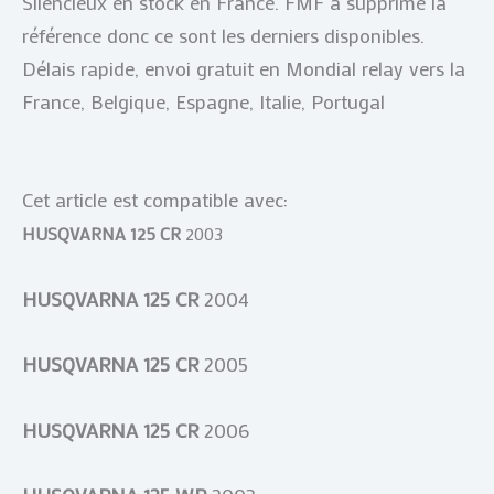
Silencieux en stock en France. FMF a supprimé la
référence donc ce sont les derniers disponibles.
Délais rapide, envoi gratuit en Mondial relay vers la
France, Belgique, Espagne, Italie, Portugal
Cet article est compatible avec:
HUSQVARNA 125 CR
2003
HUSQVARNA 125 CR
2004
HUSQVARNA 125 CR
2005
HUSQVARNA 125 CR
2006