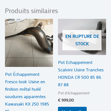
Produits similaires
EN RUPTURE DE
STOCK
Pot Echappement
Scalvini Usine Tranches
Pot Échappement
HONDA CR 500 85 86
Fresco look Usine en
87 88
finition métal huilé
Pot d'échappement
soudures apparentes
€
999,00
Kawasaki KX 250 1985