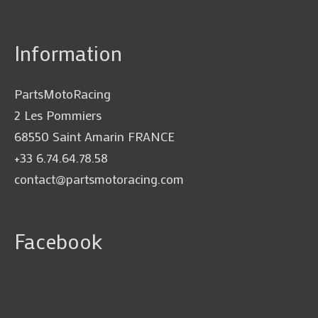
Information
PartsMotoRacing
2 Les Pommiers
68550 Saint Amarin FRANCE
+33 6.74.64.78.58
contact@partsmotoracing.com
Facebook