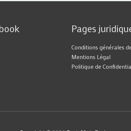
ebook
Pages juridiqu
Conditions générales d
Mentions Légal
Politique de Confidentia