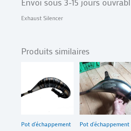
Envoi sous 3-15 jours ouvrabl
Exhaust Silencer
Produits similaires
Pot d’échappement
Pot d’échappement