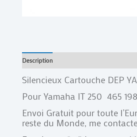
Description
Informations complémentai
Silencieux Cartouche DEP Y
Pour Yamaha IT 250 465 198
Envoi Gratuit pour toute l’Eu
reste du Monde, me contacte