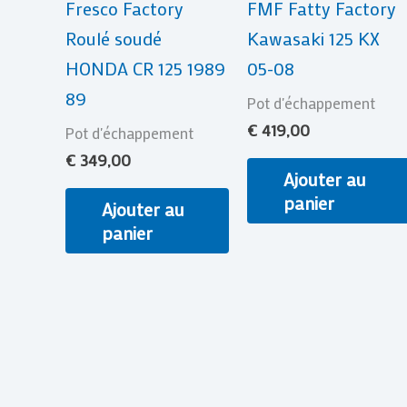
Fresco Factory
FMF Fatty Factory
Roulé soudé
Kawasaki 125 KX
HONDA CR 125 1989
05-08
89
Pot d'échappement
€
419,00
Pot d'échappement
€
349,00
Ajouter au
panier
Ajouter au
panier