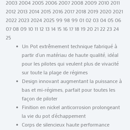
2003 2004 2005 2006 2007 2008 2009 2010 2011
2012 2013 2014 2015 2016 2017 2018 2019 2020 2021
2022 2023 2024 2025 99 98 99 01 02 03 04 05 06
07 08 09 10 11 12 13 14 15 16 17 18 19 20 21 22 23 24
25
Un Pot extrêmement technique fabriqué à
partir d’un matériau de haute qualité, idéal
pour les pilotes qui veulent plus de vivacité
sur toute la plage de régimes
Design innovant augmentant la puissance à
bas et mi-régimes, parfait pour toutes les
façon de piloter
Finition en nickel anticorrosion prolongeant
la vie du pot d’échappement
Corps de silencieux haute performance