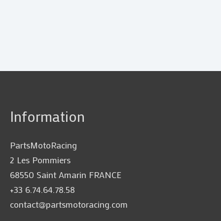
Information
PartsMotoRacing
2 Les Pommiers
68550 Saint Amarin FRANCE
+33 6.74.64.78.58
contact@partsmotoracing.com