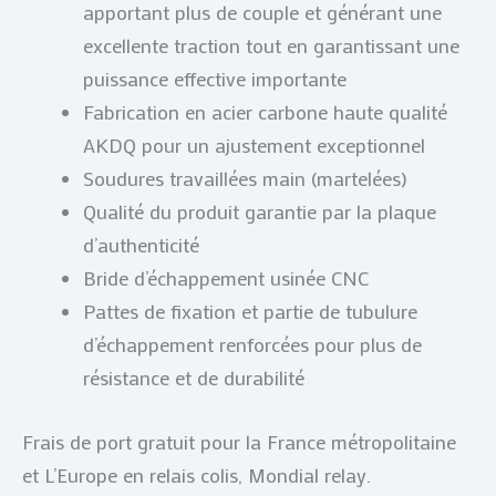
apportant plus de couple et générant une
excellente traction tout en garantissant une
puissance effective importante
Fabrication en acier carbone haute qualité
AKDQ pour un ajustement exceptionnel
Soudures travaillées main (martelées)
Qualité du produit garantie par la plaque
d’authenticité
Bride d’échappement usinée CNC
Pattes de fixation et partie de tubulure
d’échappement renforcées pour plus de
résistance et de durabilité
Frais de port gratuit pour la France métropolitaine
et L’Europe en relais colis, Mondial relay.