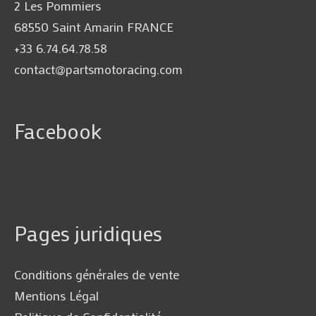
2 Les Pommiers
68550 Saint Amarin FRANCE
+33 6.74.64.78.58
contact@partsmotoracing.com
Facebook
Pages juridiques
Conditions générales de vente
Mentions Légal