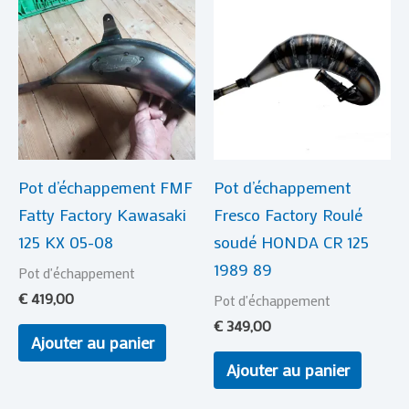
Pot d’échappement FMF
Pot d’échappement
Fatty Factory Kawasaki
Fresco Factory Roulé
125 KX 05-08
soudé HONDA CR 125
1989 89
Pot d'échappement
€
419,00
Pot d'échappement
€
349,00
Ajouter au panier
Ajouter au panier