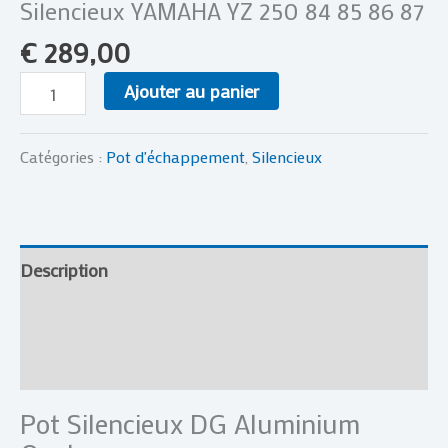
Silencieux YAMAHA YZ 250 84 85 86 87
€
289,00
Ajouter au panier
Catégories :
Pot d'échappement
,
Silencieux
Description
Informations complémentaires
Avis (0)
Pot Silencieux DG Aluminium