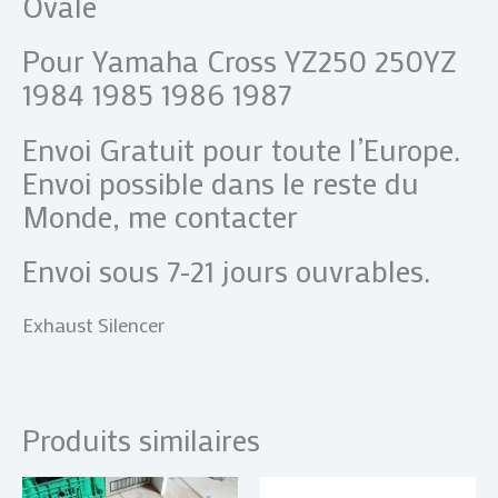
Ovale
Pour Yamaha Cross YZ250 250YZ
1984 1985 1986 1987
Envoi Gratuit pour toute l’Europe.
Envoi possible dans le reste du
Monde, me contacter
Envoi sous 7-21 jours ouvrables.
Exhaust Silencer
Produits similaires