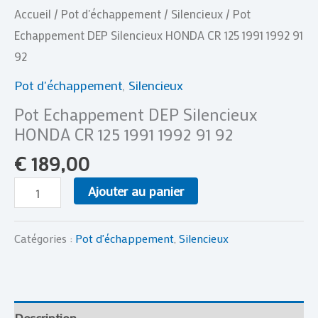
Accueil
/
Pot d'échappement
/
Silencieux
/ Pot
Echappement DEP Silencieux HONDA CR 125 1991 1992 91
92
Pot d'échappement
,
Silencieux
Pot Echappement DEP Silencieux
HONDA CR 125 1991 1992 91 92
€
189,00
Ajouter au panier
Catégories :
Pot d'échappement
,
Silencieux
Description