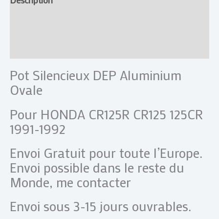
Informations complémentaires
Avis (0)
Pot Silencieux DEP Aluminium
Ovale
Pour HONDA CR125R CR125 125CR
1991-1992
Envoi Gratuit pour toute l’Europe.
Envoi possible dans le reste du
Monde, me contacter
Envoi sous 3-15 jours ouvrables.