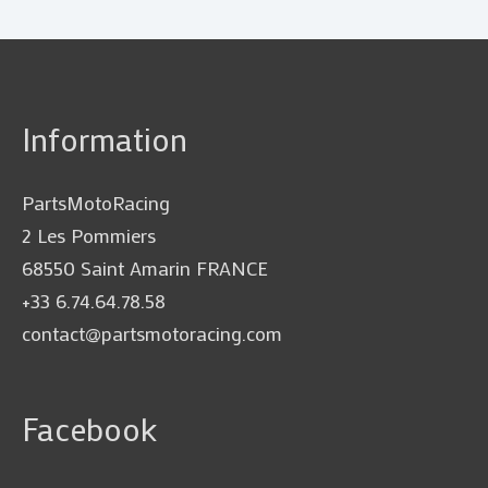
Information
PartsMotoRacing
2 Les Pommiers
68550 Saint Amarin FRANCE
+33 6.74.64.78.58
contact@partsmotoracing.com
Facebook