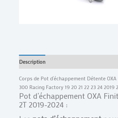
Description
Informations complémentai
Corps de Pot d’échappement Détente OXA 
300 Racing Factory 19 20 21 22 23 24 2019
Pot d’échappement OXA Finit
2T 2019-2024 :