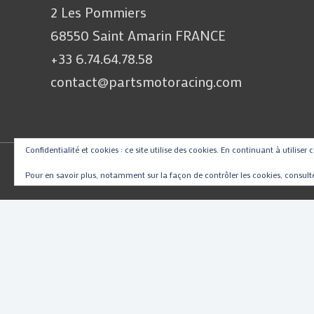
2 Les Pommiers
68550 Saint Amarin FRANCE
+33 6.74.64.78.58
contact@partsmotoracing.com
Confidentialité et cookies : ce site utilise des cookies. En continuant à utiliser 
Pour en savoir plus, notamment sur la façon de contrôler les cookies, consult