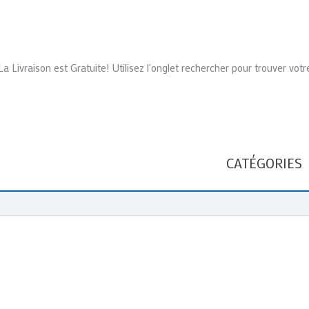
La Livraison est Gratuite! Utilisez l'onglet rechercher pour trouver votr
CATÉGORIES