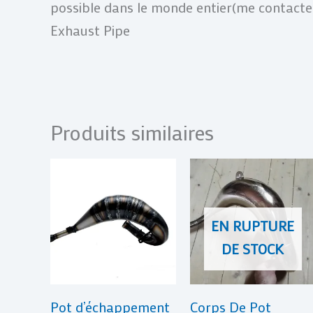
possible dans le monde entier(me contacte
Exhaust Pipe
Produits similaires
EN RUPTURE
DE STOCK
Pot d’échappement
Corps De Pot