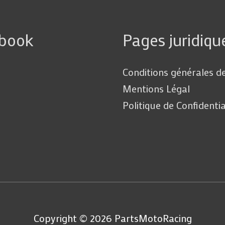
ebook
Pages juridiqu
Conditions générales d
Mentions Légal
Politique de Confidentia
Copyright © 2026
PartsMotoRacing