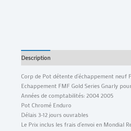
Description
Informations complémentai
Corp de Pot détente d’échappement neuf
Echappement FMF Gold Series Gnarly po
Années de comptabilités: 2004 2005
Pot Chromé Enduro
Délais 3-12 jours ouvrables
Le Prix inclus les frais d’envoi en Mondial 