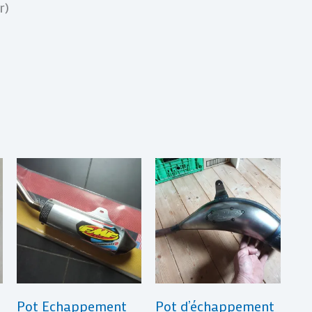
r)
Pot Echappement
Pot d’échappement