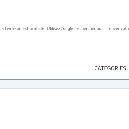
La Livraison est Gratuite! Utilisez l'onglet rechercher pour trouver votr
CATÉGORIES