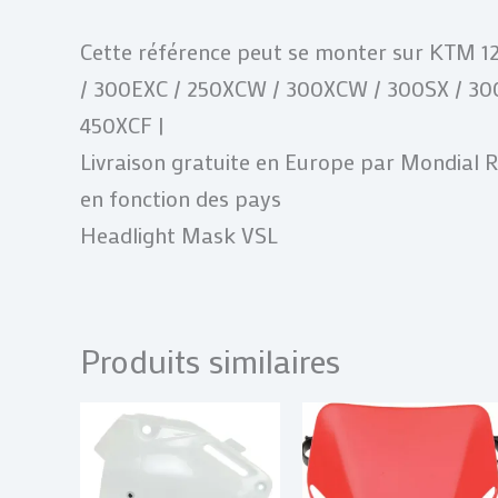
Cette référence peut se monter sur KTM 12
/ 300EXC / 250XCW / 300XCW / 300SX / 300
450XCF |
Livraison gratuite en Europe par Mondial 
en fonction des pays
Headlight Mask VSL
Produits similaires