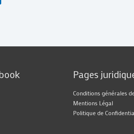
ebook
Pages juridiqu
Conditions générales d
Mentions Légal
Politique de Confidentia