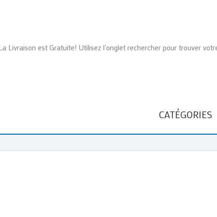
La Livraison est Gratuite! Utilisez l'onglet rechercher pour trouver votr
CATÉGORIES