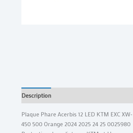
Description
Informations complémentai
Plaque Phare Acerbis 12 LED KTM EXC XW-
450 500 Orange 2024 2025 24 25 0025980