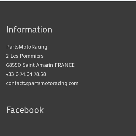
Information
PartsMotoRacing
2 Les Pommiers
68550 Saint Amarin FRANCE
+33 6.74.64.78.58
contact@partsmotoracing.com
Facebook