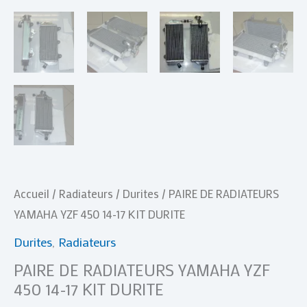
Accueil
/
Radiateurs
/
Durites
/ PAIRE DE RADIATEURS
YAMAHA YZF 450 14-17 KIT DURITE
Durites
,
Radiateurs
PAIRE DE RADIATEURS YAMAHA YZF
450 14-17 KIT DURITE