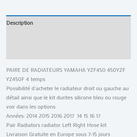
Description
Informations complémentaires
Avis (0)
PAIRE DE RADIATEURS YAMAHA YZF450 450YZF
YZ450F 4 temps
Possibilité d’acheter le radiateur droit ou gauche au
détail ainsi que le kit durites silicone bleu ou rouge
voir dans les options
Années: 2014 2015 2016 2017 14 15 16 17
Pair Radiators radiator Left Right Hose kit
Livraison Gratuite en Europe sous 7-15 jours