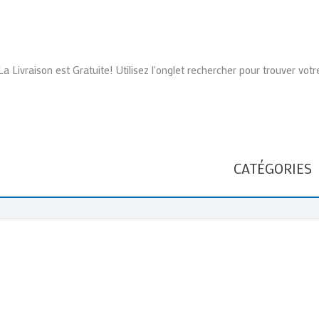
La Livraison est Gratuite! Utilisez l'onglet rechercher pour trouver votr
CATÉGORIES