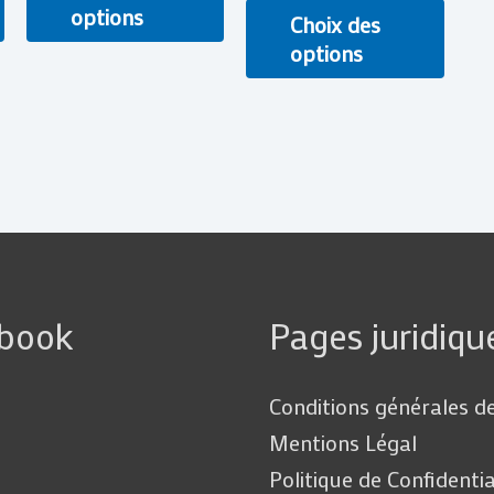
options
Choix des
options
ebook
Pages juridiqu
Conditions générales d
Mentions Légal
Politique de Confidentia