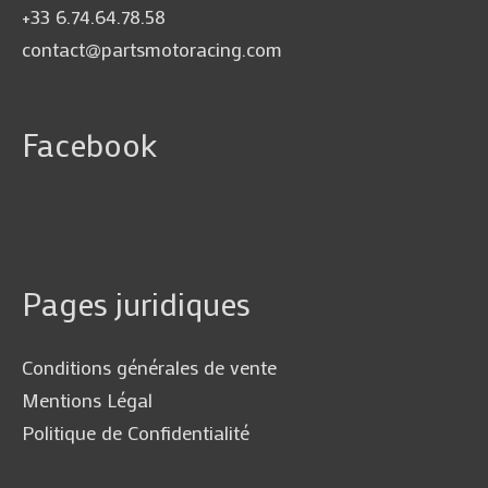
+33 6.74.64.78.58
contact@partsmotoracing.com
Facebook
Pages juridiques
Conditions générales de vente
Mentions Légal
Politique de Confidentialité