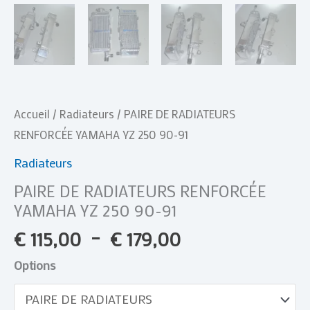
Accueil
/
Radiateurs
/ PAIRE DE RADIATEURS
RENFORCÉE YAMAHA YZ 250 90-91
Radiateurs
PAIRE DE RADIATEURS RENFORCÉE
YAMAHA YZ 250 90-91
€
115,00
–
€
179,00
Options