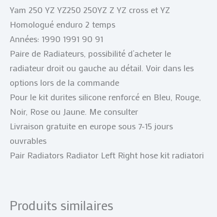
Yam 250 YZ YZ250 250YZ Z YZ cross et YZ
Homologué enduro 2 temps
Années: 1990 1991 90 91
Paire de Radiateurs, possibilité d’acheter le
radiateur droit ou gauche au détail. Voir dans les
options lors de la commande
Pour le kit durites silicone renforcé en Bleu, Rouge,
Noir, Rose ou Jaune. Me consulter
Livraison gratuite en europe sous 7-15 jours
ouvrables
Pair Radiators Radiator Left Right hose kit radiatori
Produits similaires