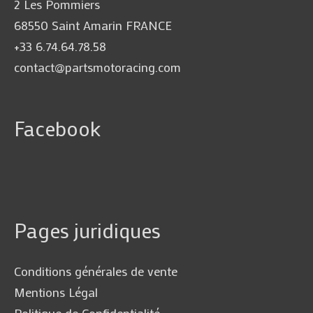
2 Les Pommiers
68550 Saint Amarin FRANCE
+33 6.74.64.78.58
contact@partsmotoracing.com
Facebook
Pages juridiques
Conditions générales de vente
Mentions Légal
Politique de Confidentialité