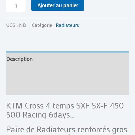
Ajouter au panier
UGS :
ND
Catégorie :
Radiateurs
Description
Informations complémentaires
Avis (0)
KTM Cross 4 temps SXF SX-F 450
500 Racing 6days…
Paire de Radiateurs renforcés gros