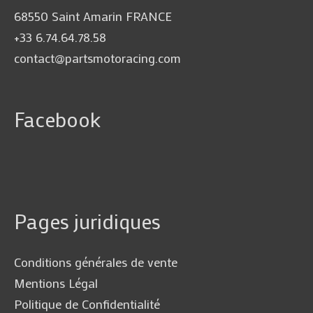
68550 Saint Amarin FRANCE
+33 6.74.64.78.58
contact@partsmotoracing.com
Facebook
Pages juridiques
Conditions générales de vente
Mentions Légal
Politique de Confidentialité