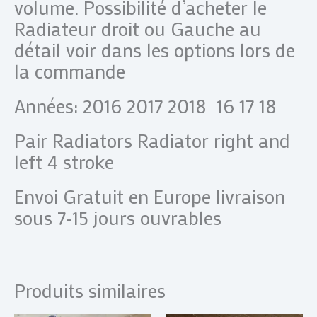
volume. Possibilité d’acheter le
Radiateur droit ou Gauche au
détail voir dans les options lors de
la commande
Années: 2016 2017 2018 16 17 18
Pair Radiators Radiator right and
left 4 stroke
Envoi Gratuit en Europe livraison
sous 7-15 jours ouvrables
Produits similaires