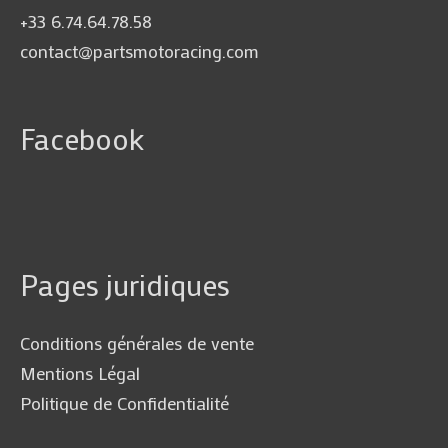
+33 6.74.64.78.58
contact@partsmotoracing.com
Facebook
Pages juridiques
Conditions générales de vente
Mentions Légal
Politique de Confidentialité