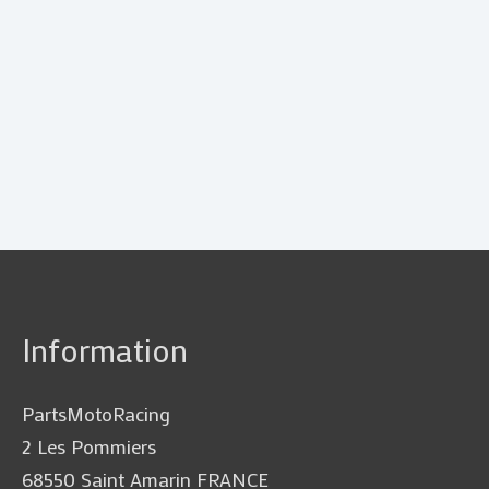
Information
PartsMotoRacing
2 Les Pommiers
68550 Saint Amarin FRANCE