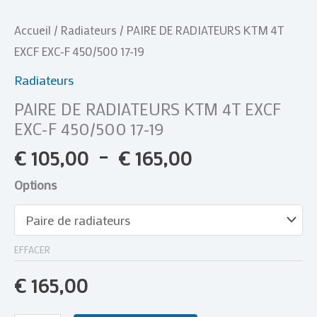
Accueil
/
Radiateurs
/ PAIRE DE RADIATEURS KTM 4T
EXCF EXC-F 450/500 17-19
Radiateurs
PAIRE DE RADIATEURS KTM 4T EXCF
EXC-F 450/500 17-19
€
105,00
–
€
165,00
Options
EFFACER
€
165,00