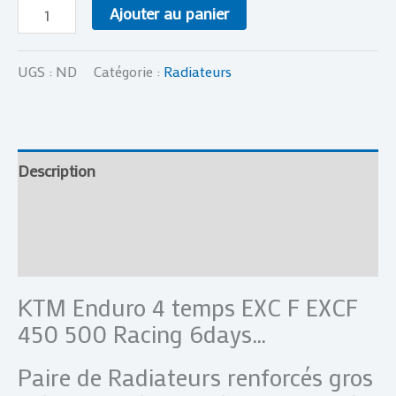
Ajouter au panier
UGS :
ND
Catégorie :
Radiateurs
Description
Informations complémentaires
Avis (0)
KTM Enduro 4 temps EXC F EXCF
450 500 Racing 6days…
Paire de Radiateurs renforcés gros