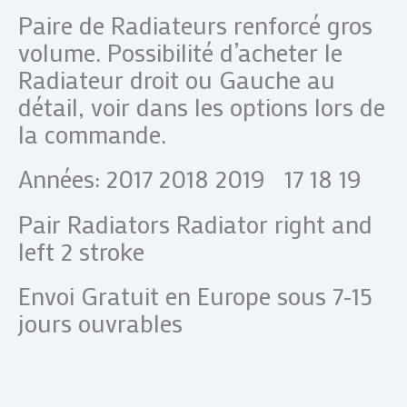
Paire de Radiateurs renforcé gros
volume. Possibilité d’acheter le
Radiateur droit ou Gauche au
détail, voir dans les options lors de
la commande.
Années: 2017 2018 2019 17 18 19
Pair Radiators Radiator right and
left 2 stroke
Envoi Gratuit en Europe sous 7-15
jours ouvrables