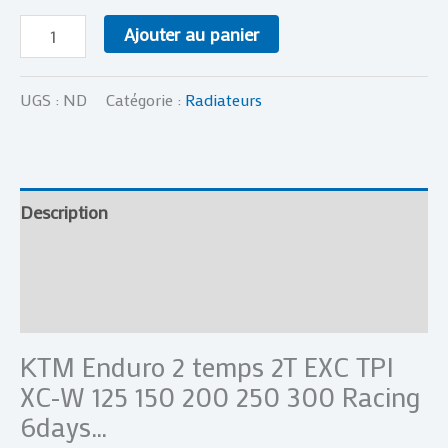
Ajouter au panier
UGS :
ND
Catégorie :
Radiateurs
Description
Informations complémentaires
Avis (0)
KTM Enduro 2 temps 2T EXC TPI
XC-W 125 150 200 250 300 Racing
6days…