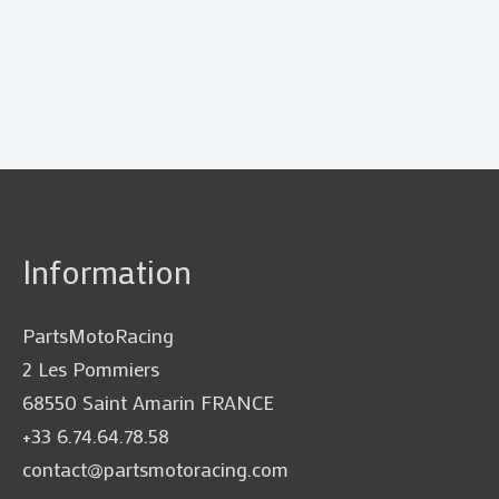
Information
PartsMotoRacing
2 Les Pommiers
68550 Saint Amarin FRANCE
+33 6.74.64.78.58
contact@partsmotoracing.com