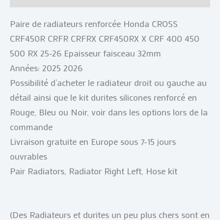
Paire de radiateurs renforcée Honda CROSS
CRF450R CRFR CRFRX CRF450RX X CRF 400 450
500 RX 25-26 Epaisseur faisceau 32mm
Années: 2025 2026
Possibilité d’acheter le radiateur droit ou gauche au
détail ainsi que le kit durites silicones renforcé en
Rouge, Bleu ou Noir, voir dans les options lors de la
commande
Livraison gratuite en Europe sous 7-15 jours
ouvrables
Pair Radiators, Radiator Right Left, Hose kit
(Des Radiateurs et durites un peu plus chers sont en