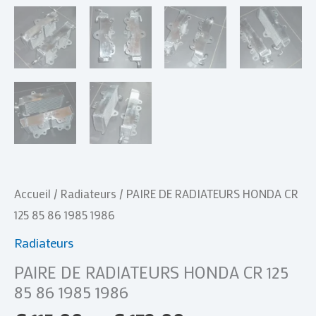
Accueil
/
Radiateurs
/ PAIRE DE RADIATEURS HONDA CR
125 85 86 1985 1986
Radiateurs
PAIRE DE RADIATEURS HONDA CR 125
85 86 1985 1986