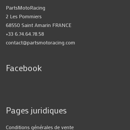
PartsMotoRacing
2 Les Pommiers
68550 Saint Amarin FRANCE
+33 6.74.64.78.58
contact@partsmotoracing.com
Facebook
Pages juridiques
Conditions générales de vente