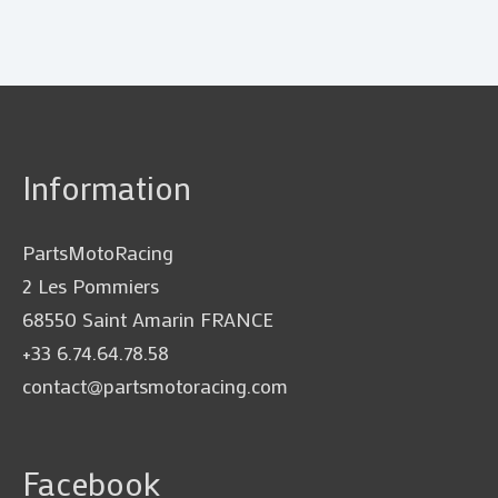
Information
PartsMotoRacing
2 Les Pommiers
68550 Saint Amarin FRANCE
+33 6.74.64.78.58
contact@partsmotoracing.com
Facebook