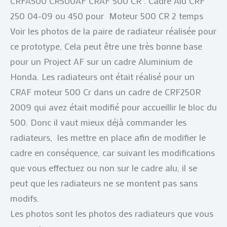
CRFA500 CR500AF CRAF 500 CR . Cadre Alu CRF
250 04-09 ou 450 pour Moteur 500 CR 2 temps
Voir les photos de la paire de radiateur réalisée pour
ce prototype, Cela peut être une très bonne base
pour un Project AF sur un cadre Aluminium de
Honda. Les radiateurs ont était réalisé pour un
CRAF moteur 500 Cr dans un cadre de CRF250R
2009 qui avez était modifié pour accueillir le bloc du
500. Donc il vaut mieux déjà commander les
radiateurs, les mettre en place afin de modifier le
cadre en conséquence, car suivant les modifications
que vous effectuez ou non sur le cadre alu, il se
peut que les radiateurs ne se montent pas sans
modifs.
Les photos sont les photos des radiateurs que vous