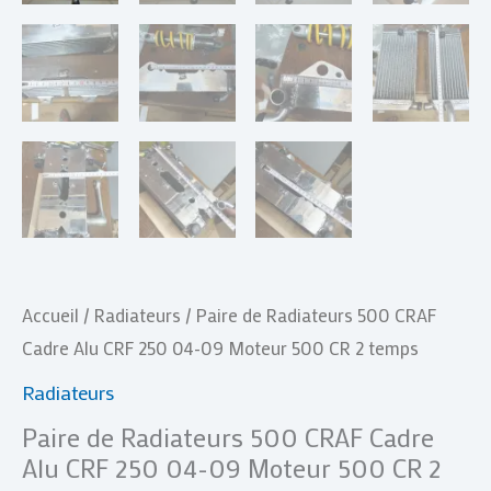
500
CR
2
temps
Accueil
/
Radiateurs
/ Paire de Radiateurs 500 CRAF
Cadre Alu CRF 250 04-09 Moteur 500 CR 2 temps
Radiateurs
Paire de Radiateurs 500 CRAF Cadre
Alu CRF 250 04-09 Moteur 500 CR 2