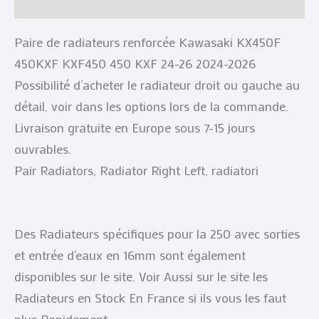
Avis (0)
Paire de radiateurs renforcée Kawasaki KX450F
450KXF KXF450 450 KXF 24-26 2024-2026
Possibilité d’acheter le radiateur droit ou gauche au
détail, voir dans les options lors de la commande.
Livraison gratuite en Europe sous 7-15 jours
ouvrables.
Pair Radiators, Radiator Right Left, radiatori
Des Radiateurs spécifiques pour la 250 avec sorties
et entrée d’eaux en 16mm sont également
disponibles sur le site. Voir Aussi sur le site les
Radiateurs en Stock En France si ils vous les faut
plus Rapidement