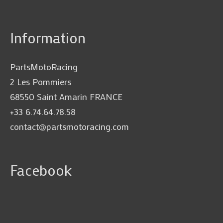
Information
PartsMotoRacing
2 Les Pommiers
68550 Saint Amarin FRANCE
+33 6.74.64.78.58
contact@partsmotoracing.com
Facebook