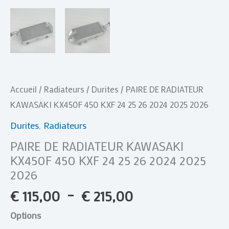
2026
Accueil
/
Radiateurs
/
Durites
/ PAIRE DE RADIATEUR
KAWASAKI KX450F 450 KXF 24 25 26 2024 2025 2026
Durites
,
Radiateurs
PAIRE DE RADIATEUR KAWASAKI
KX450F 450 KXF 24 25 26 2024 2025
2026
€
115,00
–
€
215,00
Options