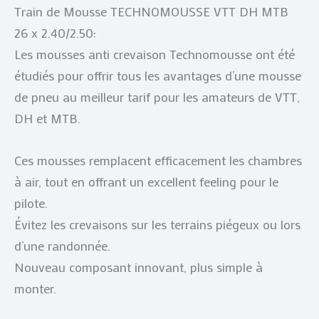
Train de Mousse TECHNOMOUSSE VTT DH MTB
26 x 2.40/2.50:
Les mousses anti crevaison Technomousse ont été
étudiés pour offrir tous les avantages d’une mousse
de pneu au meilleur tarif pour les amateurs de VTT,
DH et MTB.
Ces mousses remplacent efficacement les chambres
à air, tout en offrant un excellent feeling pour le
pilote.
Évitez les crevaisons sur les terrains piégeux ou lors
d’une randonnée.
Nouveau composant innovant, plus simple à
monter.