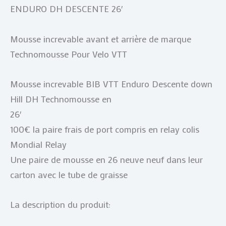
ENDURO DH DESCENTE 26′
Mousse increvable avant et arrière de marque
Technomousse Pour Velo VTT
Mousse increvable BIB VTT Enduro Descente down
Hill DH Technomousse en
26′
100€ la paire frais de port compris en relay colis
Mondial Relay
Une paire de mousse en 26 neuve neuf dans leur
carton avec le tube de graisse
La description du produit: