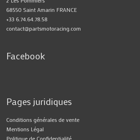
2 Les Pommiers
68550 Saint Amarin FRANCE
+33 6.74.64.78.58
contact@partsmotoracing.com
Facebook
Pages juridiques
Conditions générales de vente
Mentions Légal
Politique de Confidentialité