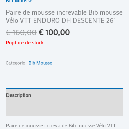
Bib Mousse
Paire de mousse increvable Bib mousse
Vélo VTT ENDURO DH DESCENTE 26′
€
160,00
€
100,00
Rupture de stock
Catégorie :
Bib Mousse
Description
Avis (0)
Paire de mousse increvable Bib mousse Vélo VTT