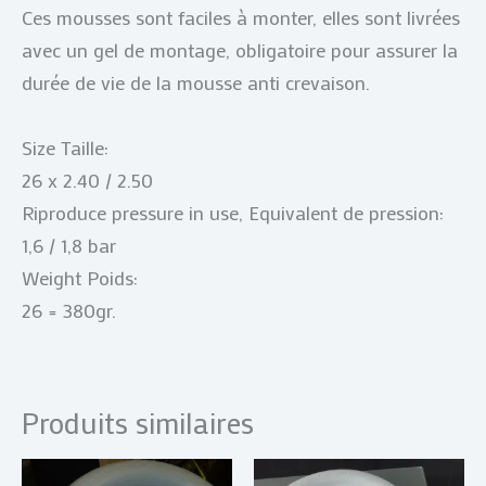
Ces mousses sont faciles à monter, elles sont livrées
avec un gel de montage, obligatoire pour assurer la
durée de vie de la mousse anti crevaison.
Size Taille:
26 x 2.40 / 2.50
Riproduce pressure in use, Equivalent de pression:
1,6 / 1,8 bar
Weight Poids:
26 = 380gr.
Produits similaires