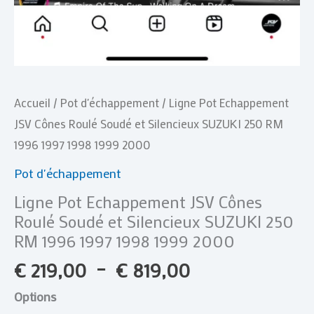
Accueil
/
Pot d'échappement
/ Ligne Pot Echappement
JSV Cônes Roulé Soudé et Silencieux SUZUKI 250 RM
1996 1997 1998 1999 2000
Pot d'échappement
Ligne Pot Echappement JSV Cônes
Roulé Soudé et Silencieux SUZUKI 250
RM 1996 1997 1998 1999 2000
€
219,00
–
€
819,00
Options