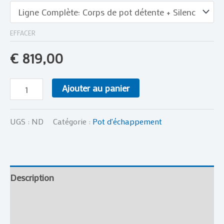
EFFACER
€
819,00
Ajouter au panier
UGS :
ND
Catégorie :
Pot d'échappement
Description
Informations complémentaires