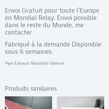
Envoi Gratuit pour toute l’Europe
en Mondial Relay. Envoi possible
dans le reste du Monde, me
contacter
Fabriqué à la demande Disponible
sous 6 semaines.
Pipe Exhaust Marmitte Silencer
Produits similaires