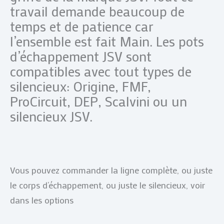
travail demande beaucoup de
temps et de patience car
l’ensemble est fait Main. Les pots
d’échappement JSV sont
compatibles avec tout types de
silencieux: Origine, FMF,
ProCircuit, DEP, Scalvini ou un
silencieux JSV.
Vous pouvez commander la ligne complète, ou juste
le corps d’échappement, ou juste le silencieux, voir
dans les options