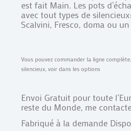
est fait Main. Les pots d’éc
avec tout types de silencieux
Scalvini, Fresco, doma ou un 
Vous pouvez commander la ligne complète, 
silencieux, voir dans les options
Envoi Gratuit pour toute l’Eu
reste du Monde, me contacte
Fabriqué à la demande Dispo