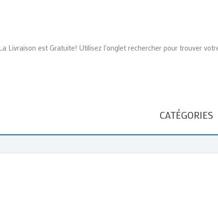
La Livraison est Gratuite! Utilisez l'onglet rechercher pour trouver votr
CATÉGORIES