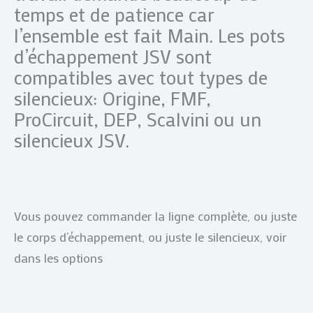
temps et de patience car
l’ensemble est fait Main. Les pots
d’échappement JSV sont
compatibles avec tout types de
silencieux: Origine, FMF,
ProCircuit, DEP, Scalvini ou un
silencieux JSV.
Vous pouvez commander la ligne complète, ou juste
le corps d’échappement, ou juste le silencieux, voir
dans les options