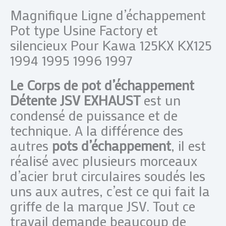
Magnifique Ligne d’échappement
Pot type Usine Factory et
silencieux Pour Kawa 125KX KX125
1994 1995 1996 1997
Le Corps de pot d’échappement
Détente JSV EXHAUST
est un
condensé de puissance et de
technique. A la différence des
autres
pots d’échappement
, il est
réalisé avec plusieurs morceaux
d’acier brut circulaires soudés les
uns aux autres, c’est ce qui fait la
griffe de la marque JSV. Tout ce
travail demande beaucoup de