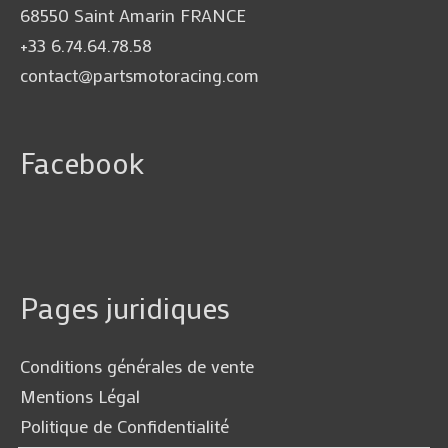
68550 Saint Amarin FRANCE
+33 6.74.64.78.58
contact@partsmotoracing.com
Facebook
Pages juridiques
Conditions générales de vente
Mentions Légal
Politique de Confidentialité