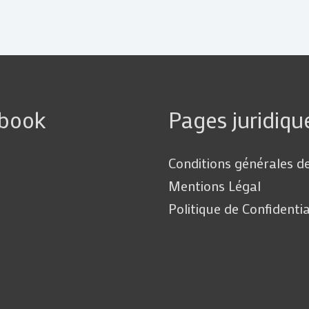
ebook
Pages juridiqu
Conditions générales d
Mentions Légal
Politique de Confidentia