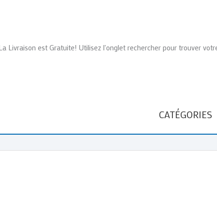
La Livraison est Gratuite! Utilisez l'onglet rechercher pour trouver votr
CATÉGORIES