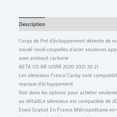
Description
Informations complémentai
Corps de Pot d’échappement détente de m
soudé roulé coupelles d’acier soudures app
avec embout carbone
BETA 125 RR 125RR 2020 2021 20 21
Les silencieux Fresco Carby sont compatible
marque d’échappement
Voir dans les options pour acheter seulement
au détail(Le silencieux est compatible de 
Envoi Gratuit En France Métropolitaine en