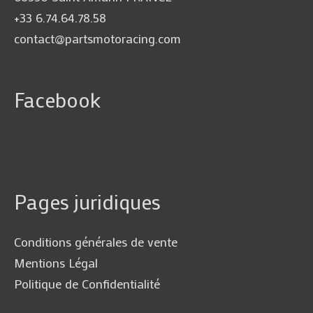
+33 6.74.64.78.58
contact@partsmotoracing.com
Facebook
Pages juridiques
Conditions générales de vente
Mentions Légal
Politique de Confidentialité