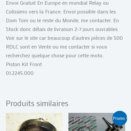
Envoi Gratuit En Europe en mondial Relay ou
Colissimo vers la France. Envoi possible dans les
Dom Tom ou le reste du Monde, me contacter. En
Stock donc délais de livraison 2-7 jours ouvrables
Voir sur le site car beaucoup d’autres pièces de 500
RDLC sont en Vente ou me contacter si vous
recherchez quelque chose pour cette moto.
Piston Kit Front
01.2245.000
Produits similaires
Le
Le
Promo !
prix
prix
initial
actuel