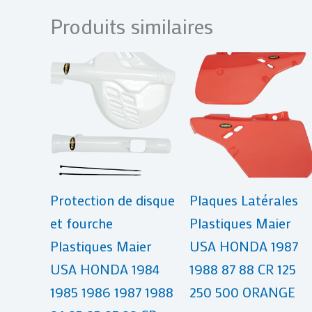
Produits similaires
Protection de disque
Plaques Latérales
et fourche
Plastiques Maier
Plastiques Maier
USA HONDA 1987
USA HONDA 1984
1988 87 88 CR 125
1985 1986 1987 1988
250 500 ORANGE