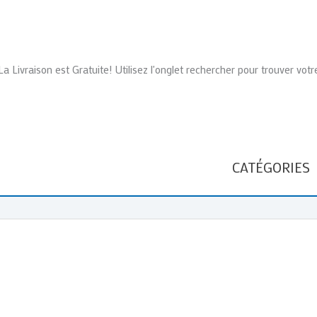
La Livraison est Gratuite! Utilisez l'onglet rechercher pour trouver votr
CATÉGORIES