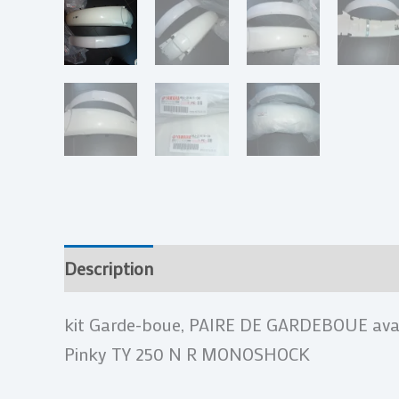
Description
Informations complémentai
kit Garde-boue, PAIRE DE GARDEBOUE ava
Pinky TY 250 N R MONOSHOCK