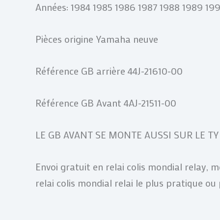
Années: 1984 1985 1986 1987 1988 1989 199
Pièces origine Yamaha neuve
Référence GB arrière 44J-21610-00
Référence GB Avant 4AJ-21511-00
LE GB AVANT SE MONTE AUSSI SUR LE TY 1
Envoi gratuit en relai colis mondial relay,
relai colis mondial relai le plus pratique o