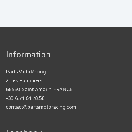
Information
PartsMotoRacing
2 Les Pommiers
68550 Saint Amarin FRANCE
+33 6.74.64.78.58
contact@partsmotoracing.com