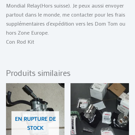
Mondial Relay(Hors suisse). Je peux aussi envoyer
partout dans le monde, me contacter pour les frais
supplémentaires d’expédition vers les Dom Tom ou
hors Zone Europe.
Con Rod Kit
Produits similaires
EN RUPTURE DE
STOCK