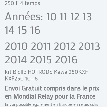
250 F 4 temps
Années: 10 11 12 13
14 15 16
2010 2011 2012 2013
2014 2015 2016
kit Bielle HOTRODS Kawa 250KXF
KXF250 10-16
Envoi Gratuit compris dans le prix
en Mondial Relay pour la France
Envoi possible également en Europe en relais colis