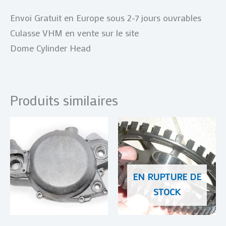
Envoi Gratuit en Europe sous 2-7 jours ouvrables
Culasse VHM en vente sur le site
Dome Cylinder Head
Produits similaires
EN RUPTURE DE
STOCK