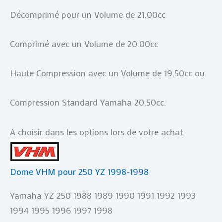
Décomprimé pour un Volume de 21.00cc
Comprimé avec un Volume de 20.00cc
Haute Compression avec un Volume de 19.50cc ou
Compression Standard Yamaha 20.50cc.
A choisir dans les options lors de votre achat.
Dome VHM pour 250 YZ 1998-1998
Yamaha YZ 250 1988 1989 1990 1991 1992 1993
1994 1995 1996 1997 1998