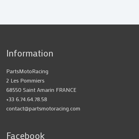
Information
PartsMotoRacing
2 Les Pommiers
68550 Saint Amarin FRANCE
+33 6.74.64.78.58
contact@partsmotoracing.com
Facebook