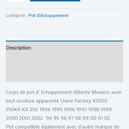
Catégorie :
Pot d'échappement
Description
Informations complémentaires
Avis (0)
Corps de pot d’ Echappement détente Messico acier
brut soudure apparente Usine Factory KX250
250KX KX 250 1994 1995 1996 1997 1998 1999
2000 2001 2002 94 95 96 97 98 99 00 01 02
Pot compatible également avec d’autre marque de