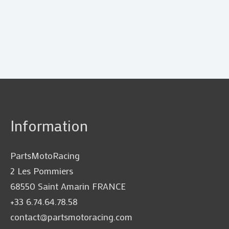
Information
PartsMotoRacing
2 Les Pommiers
68550 Saint Amarin FRANCE
+33 6.74.64.78.58
contact@partsmotoracing.com