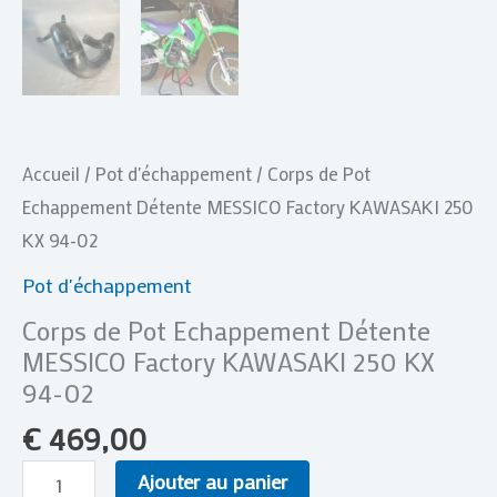
Accueil
/
Pot d'échappement
/ Corps de Pot
Echappement Détente MESSICO Factory KAWASAKI 250
KX 94-02
Pot d'échappement
Corps de Pot Echappement Détente
MESSICO Factory KAWASAKI 250 KX
94-02
€
469,00
Ajouter au panier