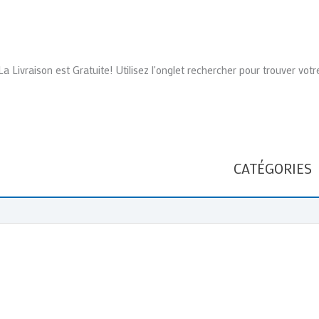
La Livraison est Gratuite! Utilisez l'onglet rechercher pour trouver votr
CATÉGORIES