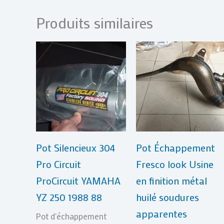
Produits similaires
Pot Silencieux 304
Pot Échappement
Pro Circuit
Fresco look Usine
ProCircuit YAMAHA
en finition métal
YZ 250 1988 88
huilé soudures
apparentes
Pot d'échappement