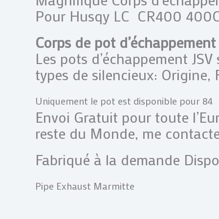
Pour Husqy LC CR400 40
Corps de pot d’échappement
Les pots d’échappement JSV 
types de silencieux: Origine, 
Uniquement le pot est disponible pour 84
Envoi Gratuit pour toute l’Eu
reste du Monde, me contacte
Fabriqué à la demande Dispo
Pipe Exhaust Marmitte