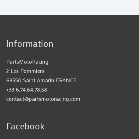
Information
PartsMotoRacing
2 Les Pommiers
68550 Saint Amarin FRANCE
+33 6.74.64.78.58
contact@partsmotoracing.com
Facebook