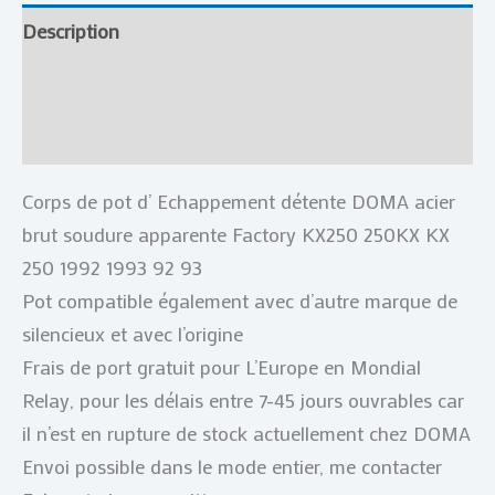
Description
Informations complémentaires
Avis (0)
Corps de pot d’ Echappement détente DOMA acier
brut soudure apparente Factory KX250 250KX KX
250 1992 1993 92 93
Pot compatible également avec d’autre marque de
silencieux et avec l’origine
Frais de port gratuit pour L’Europe en Mondial
Relay, pour les délais entre 7-45 jours ouvrables car
il n’est en rupture de stock actuellement chez DOMA
Envoi possible dans le mode entier, me contacter