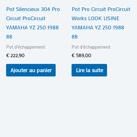
Pot Silencieux 304 Pro
Pot Pro Circuit ProCircuit
Circuit ProCircuit
Works LOOK USINE
YAMAHA YZ 250 1988
YAMAHA YZ 250 1988
88
88
Pot d'échappement
Pot d'échappement
€
222,90
€
589,00
Ajouter au panier
Lire la suite