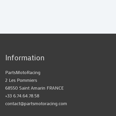
Information
PartsMotoRacing
2 Les Pommiers
68550 Saint Amarin FRANCE
+33 6.74.64.78.58
contact@partsmotoracing.com