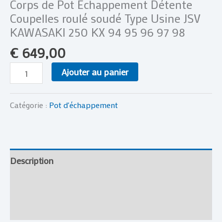
Corps de Pot Echappement Détente
Coupelles roulé soudé Type Usine JSV
KAWASAKI 250 KX 94 95 96 97 98
€
649,00
Ajouter au panier
Catégorie :
Pot d'échappement
Description
Informations complémentaires
Avis (0)