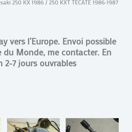
saki 250 KX 1986 / 250 KXT TECATE 1986-1987
y vers l’Europe. Envoi possible
e du Monde, me contacter. En
n 2-7 jours ouvrables