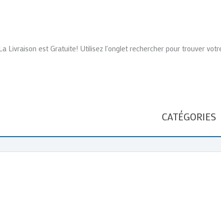
La Livraison est Gratuite! Utilisez l'onglet rechercher pour trouver votr
CATÉGORIES