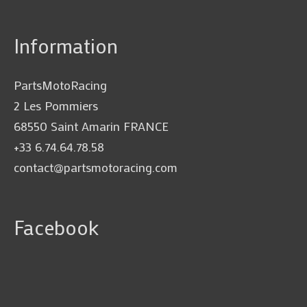
Information
PartsMotoRacing
2 Les Pommiers
68550 Saint Amarin FRANCE
+33 6.74.64.78.58
contact@partsmotoracing.com
Facebook