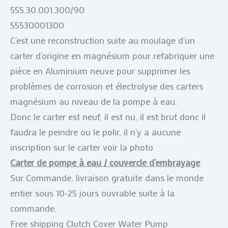
555.30.001.300/90
55530001300
C’est une reconstruction suite au moulage d’un
carter d’origine en magnésium pour refabriquer une
pièce en Aluminium neuve pour supprimer les
problèmes de corrosion et électrolyse des carters
magnésium au niveau de la pompe à eau.
Donc le carter est neuf, il est nu, il est brut donc il
faudra le peindre ou le polir, il n’y a aucune
inscription sur le carter voir la photo
Carter de pompe à eau / couvercle d’embrayage
Sur Commande, livraison gratuite dans le monde
entier sous 10-25 jours ouvrable suite à la
commande.
Free shipping Clutch Cover Water Pump