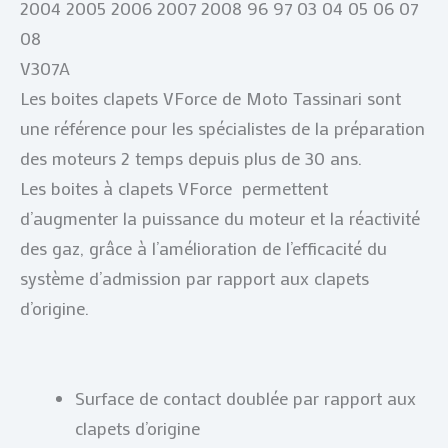
2004 2005 2006 2007 2008 96 97 03 04 05 06 07
08
V307A
Les boites clapets VForce de Moto Tassinari sont
une référence pour les spécialistes de la préparation
des moteurs 2 temps depuis plus de 30 ans.
Les boites à clapets VForce permettent
d’augmenter la puissance du moteur et la réactivité
des gaz, grâce à l’amélioration de l’efficacité du
système d’admission par rapport aux clapets
d’origine.
Surface de contact doublée par rapport aux
clapets d’origine