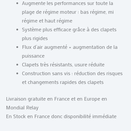
Augmente les performances sur toute la
plage de régime moteur : bas régime, mi
régime et haut régime
Système plus efficace grâce à des clapets
plus rigides
Flux d’air augmenté = augmentation de la
puissance
Clapets très résistants, usure réduite
Construction sans vis : réduction des risques
et changements rapides des clapets
Livraison gratuite en France et en Europe en
Mondial Relay
En Stock en France donc disponibilité immédiate