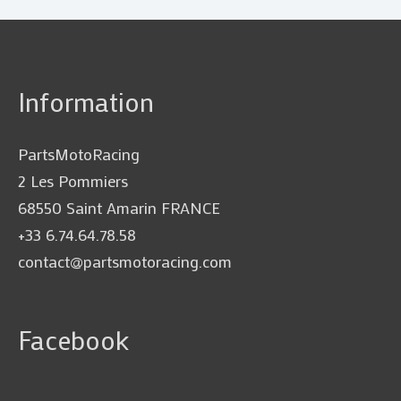
Information
PartsMotoRacing
2 Les Pommiers
68550 Saint Amarin FRANCE
+33 6.74.64.78.58
contact@partsmotoracing.com
Facebook