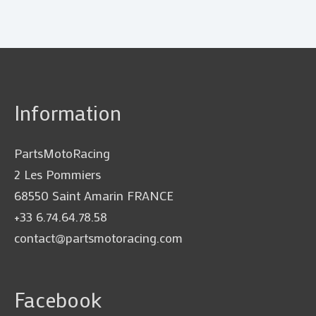
Information
PartsMotoRacing
2 Les Pommiers
68550 Saint Amarin FRANCE
+33 6.74.64.78.58
contact@partsmotoracing.com
Facebook