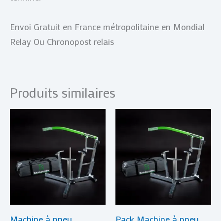
Envoi Gratuit en France métropolitaine en Mondial
Relay Ou Chronopost relais
Produits similaires
Machine à pneu
Pack Machine à pneu