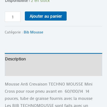
Disponibilité :
2 en stock
Ajouter au panier
Catégorie :
Bib Mousse
Description
Avis (0)
Mousse Anti Crevaison TECHNO MOUSSE Mini
Cross pour roue pneu avant en 60/100/14 14
pouces, tube de graisse fournis avec la mousse
Les BIB TECHNOMOUSSE sont faits avec un