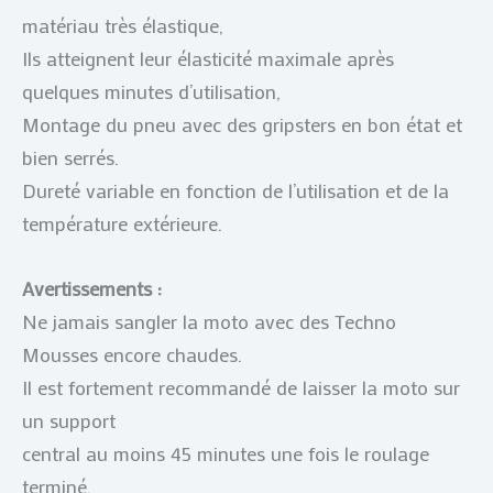
matériau très élastique,
Ils atteignent leur élasticité maximale après
quelques minutes d’utilisation,
Montage du pneu avec des gripsters en bon état et
bien serrés.
Dureté variable en fonction de l’utilisation et de la
température extérieure.
Avertissements :
Ne jamais sangler la moto avec des Techno
Mousses encore chaudes.
Il est fortement recommandé de laisser la moto sur
un support
central au moins 45 minutes une fois le roulage
terminé.